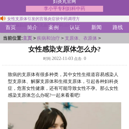
妇炎丸官网
李小平专利妇科中药
女性支原体引发的宫颈炎症状中药调理方
子宫腺肌症伴盆腔充血疼痛中药治疗方法
首页
简介
案例
认证
新闻
路线
当前位置:
主页
>
疾病和治疗
>
支原体、衣原体
>
女性感染支原体怎么办?
2022-11-03
0
时间:
点击:
致病的支原体有很多种类，其中女性生殖道容易感染人
型支原体、解脲支原体和生殖支原体，引起各种妇科炎
症，危害女性健康，还有可能导致女性不孕。那么女性
感染支原体怎么办呢?一起来看看吧!