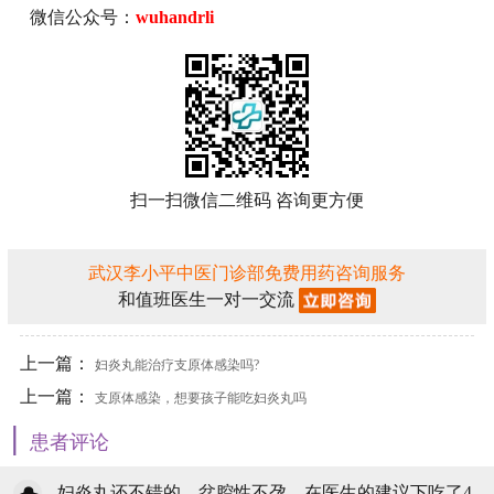
微信公众号：
wuhandrli
扫一扫微信二维码 咨询更方便
武汉李小平中医门诊部免费用药咨询服务
和值班医生一对一交流
上一篇：
妇炎丸能治疗支原体感染吗?
上一篇：
支原体感染，想要孩子能吃妇炎丸吗
|
患者评论
妇炎丸还不错的，盆腔性不孕，在医生的建议下吃了4