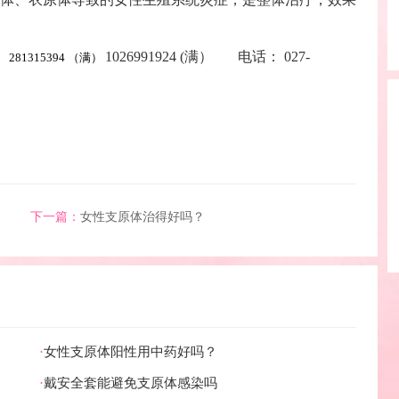
1026991924 (满） 电话： 027-
281315394 （满）
下一篇：
女性支原体治得好吗？
·
女性支原体阳性用中药好吗？
·
戴安全套能避免支原体感染吗