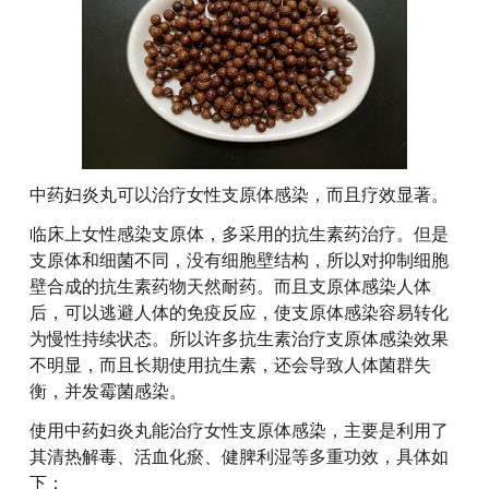
中药妇炎丸可以治疗女性支原体感染，而且疗效显著。
临床上女性感染支原体，多采用的抗生素药治疗。但是
支原体和细菌不同，没有细胞壁结构，所以对抑制细胞
壁合成的抗生素药物天然耐药。而且支原体感染人体
后，可以逃避人体的免疫反应，使支原体感染容易转化
为慢性持续状态。所以许多抗生素治疗支原体感染效果
不明显，而且长期使用抗生素，还会导致人体菌群失
衡，并发霉菌感染。
使用中药妇炎丸能治疗女性支原体感染，主要是利用了
其清热解毒、活血化瘀、健脾利湿等多重功效，具体如
下：