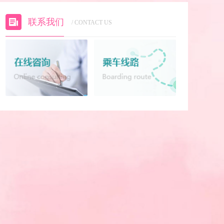
联系我们
/ CONTACT US