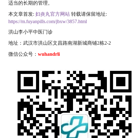
适当的长期的管理。
本文章首发:
妇炎丸官方网站
转载请保留地址:
https://m.fuyanpills.com/jbxw/3857.html
洪山李小平中医门诊
地址：武汉市洪山区文昌路南湖新城商铺2栋2-2
微信公众号：
wuhandrli