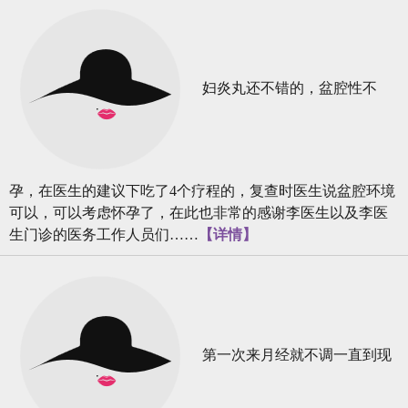
妇炎丸还不错的，盆腔性不
孕，在医生的建议下吃了4个疗程的，复查时医生说盆腔环境
可以，可以考虑怀孕了，在此也非常的感谢李医生以及李医
生门诊的医务工作人员们……
【详情】
第一次来月经就不调一直到现