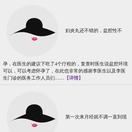
妇炎丸还不错的，盆腔性不
孕，在医生的建议下吃了4个疗程的，复查时医生说盆腔环境
可以，可以考虑怀孕了，在此也非常的感谢李医生以及李医
生门诊的医务工作人员们……
【详情】
第一次来月经就不调一直到现