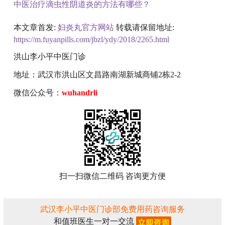
中医治疗滴虫性阴道炎的方法有哪些？
本文章首发:
妇炎丸官方网站
转载请保留地址:
https://m.fuyanpills.com/jbzl/ydy/2018/2265.html
洪山李小平中医门诊
地址：武汉市洪山区文昌路南湖新城商铺2栋2-2
微信公众号：
wuhandrli
扫一扫微信二维码 咨询更方便
武汉李小平中医门诊部免费用药咨询服务
和值班医生一对一交流