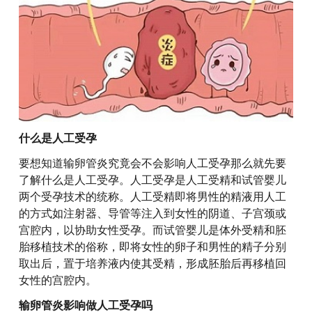
什么是人工受孕
要想知道输卵管炎究竟会不会影响人工受孕那么就先要
了解什么是人工受孕。人工受孕是人工受精和试管婴儿
两个受孕技术的统称。人工受精即将男性的精液用人工
的方式如注射器、导管等注入到女性的阴道、子宫颈或
宫腔内，以协助女性受孕。而试管婴儿是体外受精和胚
胎移植技术的俗称，即将女性的卵子和男性的精子分别
取出后，置于培养液内使其受精，形成胚胎后再移植回
女性的宫腔内。
输卵管炎影响做人工受孕吗