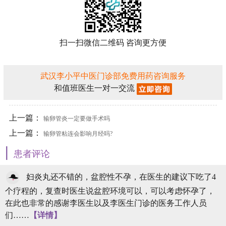
扫一扫微信二维码 咨询更方便
武汉李小平中医门诊部免费用药咨询服务
和值班医生一对一交流
上一篇：
输卵管炎一定要做手术吗
上一篇：
输卵管粘连会影响月经吗?
|
患者评论
妇炎丸还不错的，盆腔性不孕，在医生的建议下吃了4
个疗程的，复查时医生说盆腔环境可以，可以考虑怀孕了，
在此也非常的感谢李医生以及李医生门诊的医务工作人员
们……
【详情】