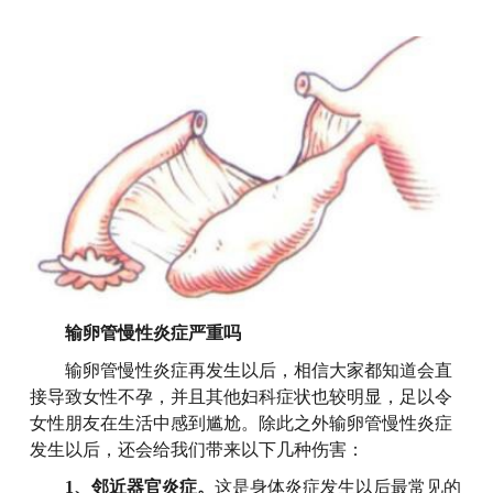
输卵管慢性炎症严重吗
输卵管慢性炎症再发生以后，相信大家都知道会直
接导致女性不孕，并且其他妇科症状也较明显，足以令
女性朋友在生活中感到尴尬。除此之外输卵管慢性炎症
发生以后，还会给我们带来以下几种伤害：
1、邻近器官炎症。
这是身体炎症发生以后最常见的