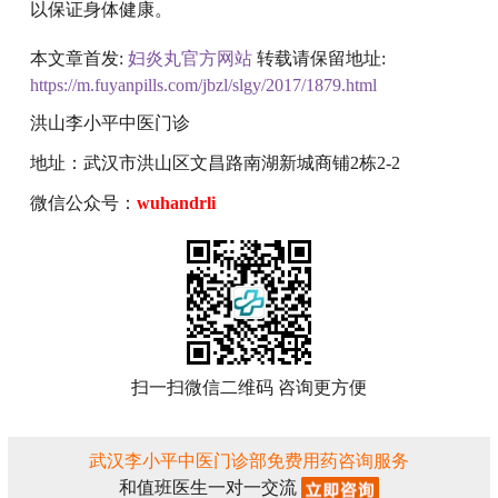
以保证身体健康。
本文章首发:
妇炎丸官方网站
转载请保留地址:
https://m.fuyanpills.com/jbzl/slgy/2017/1879.html
洪山李小平中医门诊
地址：武汉市洪山区文昌路南湖新城商铺2栋2-2
微信公众号：
wuhandrli
扫一扫微信二维码 咨询更方便
武汉李小平中医门诊部免费用药咨询服务
和值班医生一对一交流