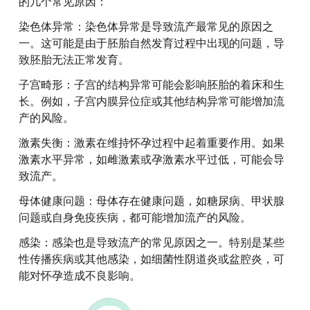
的几个常见原因：
染色体异常：染色体异常是导致流产最常见的原因之
一。这可能是由于胚胎自然发育过程中出现的问题，导
致胚胎无法正常发育。
子宫畸形：子宫的结构异常可能会影响胚胎的着床和生
长。例如，子宫内膜异位症或其他结构异常可能增加流
产的风险。
激素失衡：激素在维持怀孕过程中起着重要作用。如果
激素水平异常，如雌激素或孕激素水平过低，可能会导
致流产。
母体健康问题：母体存在健康问题，如糖尿病、甲状腺
问题或自身免疫疾病，都可能增加流产的风险。
感染：感染也是导致流产的常见原因之一。特别是某些
性传播疾病或其他感染，如细菌性阴道炎或盆腔炎，可
能对怀孕造成不良影响。