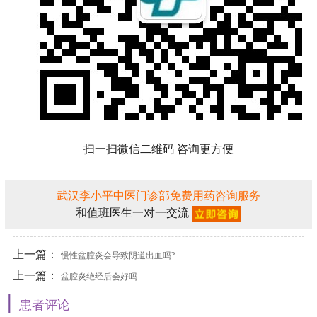
扫一扫微信二维码 咨询更方便
武汉李小平中医门诊部免费用药咨询服务
和值班医生一对一交流
上一篇：
慢性盆腔炎会导致阴道出血吗?
上一篇：
盆腔炎绝经后会好吗
|
患者评论