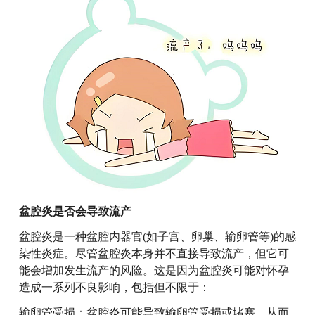
盆腔炎是否会导致流产
盆腔炎是一种盆腔内器官(如子宫、卵巢、输卵管等)的感
染性炎症。尽管盆腔炎本身并不直接导致流产，但它可
能会增加发生流产的风险。这是因为盆腔炎可能对怀孕
造成一系列不良影响，包括但不限于：
输卵管受损：盆腔炎可能导致输卵管受损或堵塞，从而