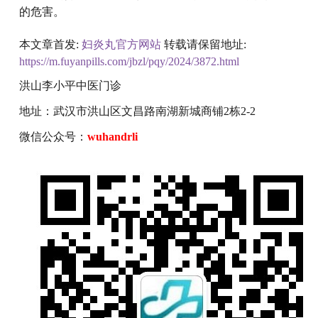
的危害。
本文章首发:
妇炎丸官方网站
转载请保留地址:
https://m.fuyanpills.com/jbzl/pqy/2024/3872.html
洪山李小平中医门诊
地址：武汉市洪山区文昌路南湖新城商铺2栋2-2
微信公众号：
wuhandrli