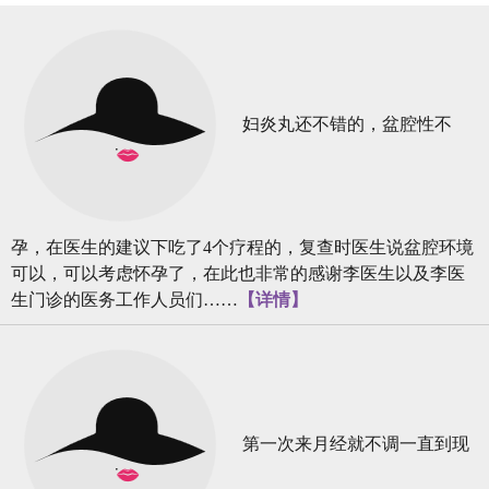
妇炎丸还不错的，盆腔性不
孕，在医生的建议下吃了4个疗程的，复查时医生说盆腔环境
可以，可以考虑怀孕了，在此也非常的感谢李医生以及李医
生门诊的医务工作人员们……
【详情】
第一次来月经就不调一直到现