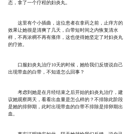
态，拿了一个疗程的妇炎丸。
这里有个小插曲，这位患者在拿药之前，止痒方的
效果让她很是清爽了几天，白带短时间之内恢复清水
样，不再浓稠不再有瘙痒，这也使得她坚定了对妇炎丸
的疗效。
口服妇炎丸治疗10天的时候，她给我们反馈说自己
出现带血的白带，不知道怎么回事？
考虑到她是在月经结束之后开始的妇炎丸治疗，建
议她观察两天，看看出血量是怎么样的？不排除此阶段
是她的排卵期，此时出现带血的白带不排除是排卵期出
血。