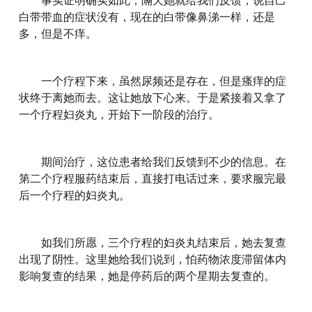
事实证明确实如此，隔天她就给我们反馈，说自己
白带带血的症状没有，现在的白带像鼻涕一样，还是
多，但是不痒。
一个疗程下来，虽然尿频还是存在，但是瘙痒的症
状终于离她而去。这让她放下心来。于是紧接着又拿了
一个疗程妇炎丸，开始下一阶段的治疗。
期间治疗，这位患者给我们反馈到不少的信息。在
第二个疗程服药结束后，直接打电话过来，要求服完最
后一个疗程的妇炎丸。
如我们所愿，三个疗程的妇炎丸结束后，她去复查
出现了阴性。这里她给我们说到，怕药物浓度滞留体内
影响复查的结果，她是停药后的两个星期去复查的。