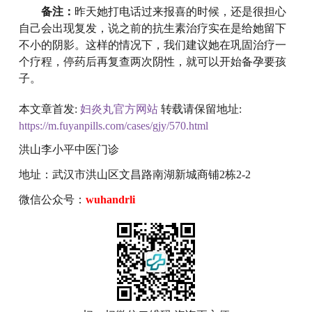
备注：
昨天她打电话过来报喜的时候，还是很担心
自己会出现复发，说之前的抗生素治疗实在是给她留下
不小的阴影。这样的情况下，我们建议她在巩固治疗一
个疗程，停药后再复查两次阴性，就可以开始备孕要孩
子。
本文章首发:
妇炎丸官方网站
转载请保留地址:
https://m.fuyanpills.com/cases/gjy/570.html
洪山李小平中医门诊
地址：武汉市洪山区文昌路南湖新城商铺2栋2-2
微信公众号：
wuhandrli