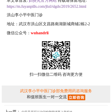
本文章首发:
妇炎丸官方网站
转载请保留地址:
https://m.fuyanpills.com/jbzl/slgds/2019/2652.html
洪山李小平中医门诊
地址：武汉市洪山区文昌路南湖新城商铺2栋2-2
微信公众号：
wuhandrli
扫一扫微信二维码 咨询更方便
武汉李小平中医门诊部免费用药咨询服务
和值班医生一对一交流
上一篇：