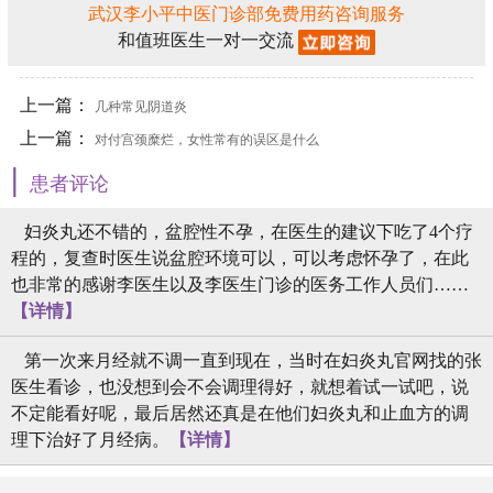
武汉李小平中医门诊部免费用药咨询服务
和值班医生一对一交流
上一篇：
几种常见阴道炎
上一篇：
对付宫颈糜烂，女性常有的误区是什么
|
患者评论
妇炎丸还不错的，盆腔性不孕，在医生的建议下吃了4个疗
程的，复查时医生说盆腔环境可以，可以考虑怀孕了，在此
也非常的感谢李医生以及李医生门诊的医务工作人员们……
【详情】
第一次来月经就不调一直到现在，当时在妇炎丸官网找的张
医生看诊，也没想到会不会调理得好，就想着试一试吧，说
不定能看好呢，最后居然还真是在他们妇炎丸和止血方的调
理下治好了月经病。
【详情】