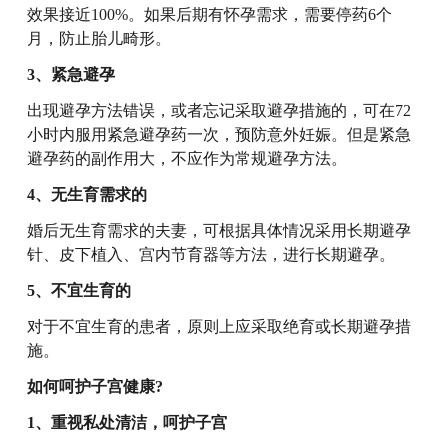
效果接近100%。如果后期有怀孕需求，需要停药6个
月，防止胎儿畸形。
3、紧急避孕
出现避孕方法错误，或者忘记采取避孕措施的，可在72
小时内服用紧急避孕药一次，预防意外妊娠。但是紧急
避孕药的副作用大，不应作为常规避孕方法。
4、无生育需求的
婚后无生育需求的夫妻，可根据具体情况采用长期避孕
针、皮下植入、宫内节育器等方法，进行长期避孕。
5、不宜生育的
对于不宜生育的患者，原则上应采取绝育或长期避孕措
施。
如何呵护子宫健康?
1、重视私处清洁，呵护子宫