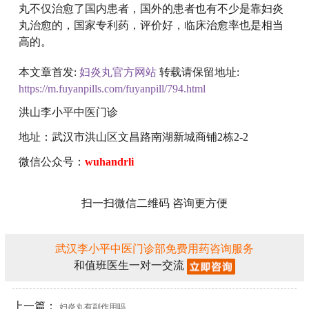
丸不仅治愈了国内患者，国外的患者也有不少是靠妇炎
丸治愈的，国家专利药，评价好，临床治愈率也是相当
高的。
本文章首发:
妇炎丸官方网站
转载请保留地址:
https://m.fuyanpills.com/fuyanpill/794.html
洪山李小平中医门诊
地址：武汉市洪山区文昌路南湖新城商铺2栋2-2
微信公众号：
wuhandrli
扫一扫微信二维码 咨询更方便
武汉李小平中医门诊部免费用药咨询服务
和值班医生一对一交流
上一篇：
妇炎丸有副作用吗