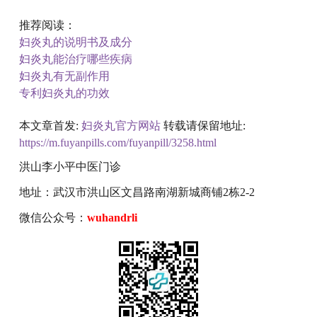
推荐阅读：
妇炎丸的说明书及成分
妇炎丸能治疗哪些疾病
妇炎丸有无副作用
专利妇炎丸的功效
本文章首发:
妇炎丸官方网站
转载请保留地址:
https://m.fuyanpills.com/fuyanpill/3258.html
洪山李小平中医门诊
地址：武汉市洪山区文昌路南湖新城商铺2栋2-2
微信公众号：
wuhandrli