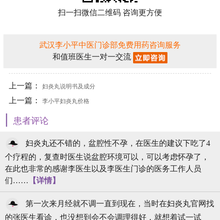
扫一扫微信二维码 咨询更方便
武汉李小平中医门诊部免费用药咨询服务
和值班医生一对一交流
上一篇：
妇炎丸说明书及成分
上一篇：
李小平妇炎丸价格
|
患者评论
妇炎丸还不错的，盆腔性不孕，在医生的建议下吃了4
个疗程的，复查时医生说盆腔环境可以，可以考虑怀孕了，
在此也非常的感谢李医生以及李医生门诊的医务工作人员
们……
【详情】
第一次来月经就不调一直到现在，当时在妇炎丸官网找
的张医生看诊，也没想到会不会调理得好，就想着试一试