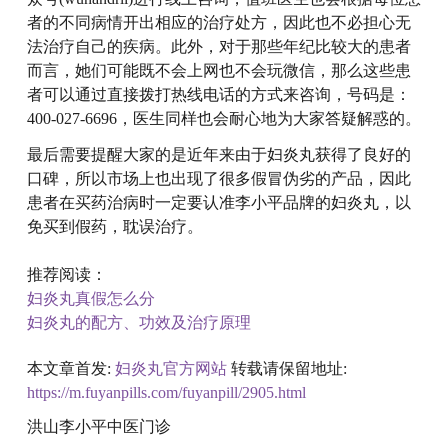
者的不同病情开出相应的治疗处方，因此也不必担心无
法治疗自己的疾病。此外，对于那些年纪比较大的患者
而言，她们可能既不会上网也不会玩微信，那么这些患
者可以通过直接拨打热线电话的方式来咨询，号码是：
400-027-6696，医生同样也会耐心地为大家答疑解惑的。
最后需要提醒大家的是近年来由于妇炎丸获得了良好的
口碑，所以市场上也出现了很多假冒伪劣的产品，因此
患者在买药治病时一定要认准李小平品牌的妇炎丸，以
免买到假药，耽误治疗。
推荐阅读：
妇炎丸真假怎么分
妇炎丸的配方、功效及治疗原理
本文章首发:
妇炎丸官方网站
转载请保留地址:
https://m.fuyanpills.com/fuyanpill/2905.html
洪山李小平中医门诊