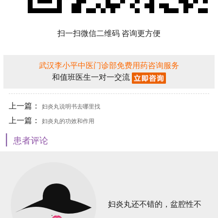
扫一扫微信二维码 咨询更方便
武汉李小平中医门诊部免费用药咨询服务
和值班医生一对一交流
上一篇：
妇炎丸说明书去哪里找
上一篇：
妇炎丸的功效和作用
|
患者评论
妇炎丸还不错的，盆腔性不