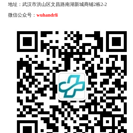
地址：武汉市洪山区文昌路南湖新城商铺2栋2-2
微信公众号：
wuhandrli