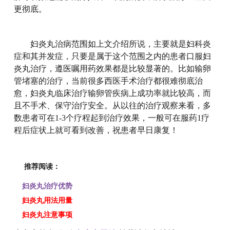
更彻底。
妇炎丸治病范围如上文介绍所说，主要就是妇科炎
症和其并发症，只要是属于这个范围之内的患者口服妇
炎丸治疗，遵医嘱用药效果都是比较显著的。比如输卵
管堵塞的治疗，当前很多西医手术治疗都很难彻底治
愈，妇炎丸临床治疗输卵管疾病上成功率就比较高，而
且不手术、保守治疗安全。从以往的治疗观察来看，多
数患者可在1-3个疗程起到治疗效果，一般可在服药1疗
程后症状上就可看到改善，祝患者早日康复！
推荐阅读：
妇炎丸治疗优势
妇炎丸用法用量
妇炎丸注意事项