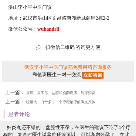
洪山李小平中医门诊
地址：武汉市洪山区文昌路南湖新城商铺2栋2-2
微信公众号：
wuhandrli
扫一扫微信二维码 咨询更方便
武汉李小平中医门诊部免费用药咨询服务
和值班医生一对一交流
上一篇：
尿痛、尿不尽、盆腔和会阴疼痛，利尿消炎
上一篇：
丸+妇炎丸治疗解脲支原体感染
经量大，白带多，一个疗程治疗解脲支原体
|
感染
患者评论
妇炎丸还不错的，盆腔性不孕，在医生的建议下吃了4个疗
程的，复查时医生说盆腔环境可以，可以考虑怀孕了，在此