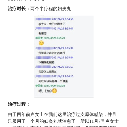
治疗时长：
两个半疗程的妇炎丸
治疗过程：
由于四年前卢女士在我们这里治疗过支原体感染，并且
只服用了一个月的妇炎丸就治愈了，所以11月7号卢女士