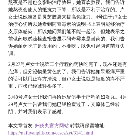
熬夜是不是也会影响治疗效果，她喜欢熬夜。我们告诉
她熬夜会使人的抵抗力下降，所以是不利于治疗的。卢
女士说她准备是灵芝胶囊来提高免疫力。4号由于卢女士
治疗心切所以她看到阿奇霉素的说明书上表明能够治疗
支原体感染，所以她问我们能不能一起吃，但她表示之
前做药敏试验检查报告显示阿奇霉素是耐药的。我们告
诉她耐药吃了是没用的，不要吃，以免引起阴道菌群失
调。
2月27号卢女士说第二个疗程的药快吃完了，现在还是有
点痒，但分泌物呈黄色的了。我们告诉她如果瘙痒严重
的话可以用止痒方清洗，但卢女士说就是轻度的痒不严
重，症状已经减轻很多了。
3月8号卢女士让我们再给她配伍半个疗程的妇炎丸。4月
29号卢女士告诉我们她已经检查过了，支原体已经转
阴，并对我们表示了感谢。
本文章首发:
妇炎丸官方网站
转载请保留地址:
https://m.fuyanpills.com/cases/zyt/3141.html