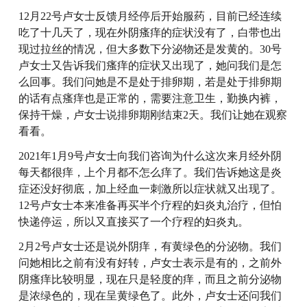
12月22号卢女士反馈月经停后开始服药，目前已经连续
吃了十几天了，现在外阴瘙痒的症状没有了，白带也出
现过拉丝的情况，但大多数下分泌物还是发黄的。30号
卢女士又告诉我们瘙痒的症状又出现了，她问我们是怎
么回事。我们问她是不是处于排卵期，若是处于排卵期
的话有点瘙痒也是正常的，需要注意卫生，勤换内裤，
保持干燥，卢女士说排卵期刚结束2天。我们让她在观察
看看。
2021年1月9号卢女士向我们咨询为什么这次来月经外阴
每天都很痒，上个月都不怎么痒了。我们告诉她这是炎
症还没好彻底，加上经血一刺激所以症状就又出现了。
12号卢女士本来准备再买半个疗程的妇炎丸治疗，但怕
快递停运，所以又直接买了一个疗程的妇炎丸。
2月2号卢女士还是说外阴痒，有黄绿色的分泌物。我们
问她相比之前有没有好转，卢女士表示是有的，之前外
阴瘙痒比较明显，现在只是轻度的痒，而且之前分泌物
是浓绿色的，现在呈黄绿色了。此外，卢女士还问我们