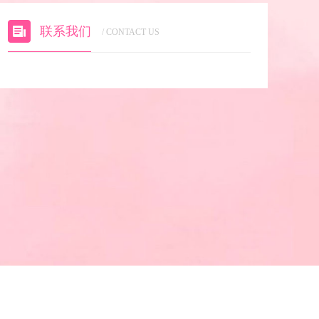
联系我们
/ CONTACT US