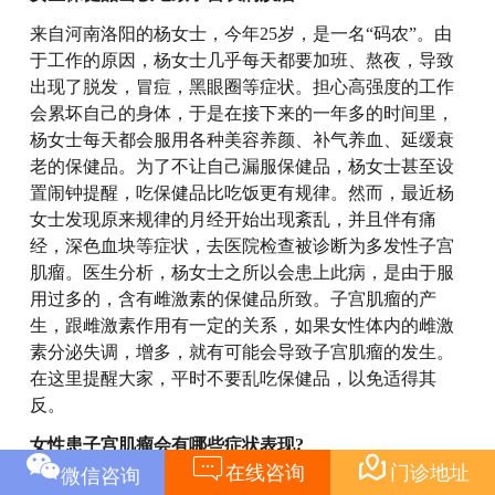
来自河南洛阳的杨女士，今年25岁，是一名“码农”。由
于工作的原因，杨女士几乎每天都要加班、熬夜，导致
出现了脱发，冒痘，黑眼圈等症状。担心高强度的工作
会累坏自己的身体，于是在接下来的一年多的时间里，
杨女士每天都会服用各种美容养颜、补气养血、延缓衰
老的保健品。为了不让自己漏服保健品，杨女士甚至设
置闹钟提醒，吃保健品比吃饭更有规律。然而，最近杨
女士发现原来规律的月经开始出现紊乱，并且伴有痛
经，深色血块等症状，去医院检查被诊断为多发性子宫
肌瘤。医生分析，杨女士之所以会患上此病，是由于服
用过多的，含有雌激素的保健品所致。子宫肌瘤的产
生，跟雌激素作用有一定的关系，如果女性体内的雌激
素分泌失调，增多，就有可能会导致子宫肌瘤的发生。
在这里提醒大家，平时不要乱吃保健品，以免适得其
反。
女性患子宫肌瘤会有哪些症状表现?


在线咨询
门诊地址
微信咨询
1、痛经